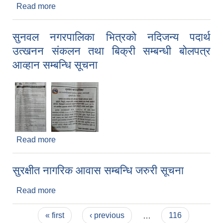
Read more
about अपांगता मैत्री सामाग्री वितरण कार्यक्रम
सुनवल नगरपालिका भित्रको नदिजन्य पदार्थ
उत्खनन संकलन तथा बिक्री सम्बन्धी बोलपत्र
आव्हान सम्बन्धि सूचना
Read more
about सुनवल नगरपालिका भित्रको नदिजन्य पदार्थ उत्खनन
संकलन तथा बिक्री सम्बन्धी बोलपत्र आव्हान सम्बन्धि सूचना
सुरक्षीत नागरिक आवास सम्बन्धि जरुरी सूचना
Read more
about सुरक्षीत नागरिक आवास सम्बन्धि जरुरी सूचना
Pages
« first
‹ previous
…
116