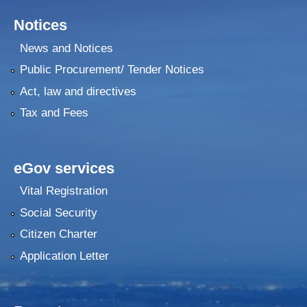
Notices
News and Notices
Public Procurement/ Tender Notices
Act, law and directives
Tax and Fees
eGov services
Vital Registration
Social Security
Citizen Charter
Application Letter