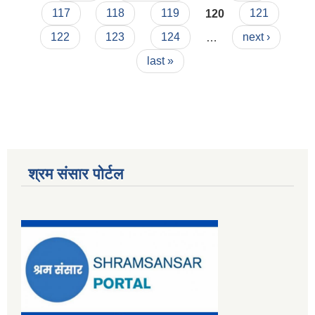
117
118
119
120
121
122
123
124
…
next ›
last »
श्रम संसार पोर्टल