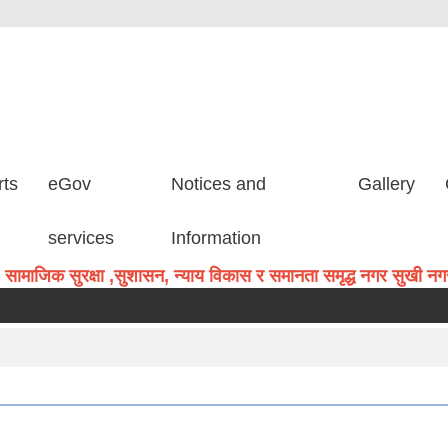
rts
eGov
Notices and
Gallery
services
Information
सामाजिक सुरक्षा ,सुशासन, न्याय विकास र समानता समृद्ध नगर सुखी नगरव