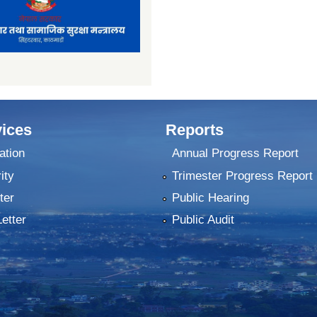
ices
Reports
ation
Annual Progress Report
ity
Trimester Progress Report
ter
Public Hearing
Letter
Public Audit