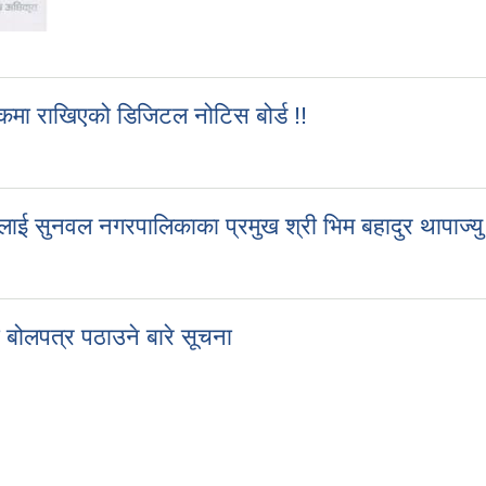
कमा राखिएको डिजिटल नोटिस बोर्ड !!
 चोकमा राखिएको डिजिटल नोटिस बोर्ड !!
ई सुनवल नगरपालिकाका प्रमुख श्री भिम बहादुर थापाज्यु प
ाई सुनवल नगरपालिकाका प्रमुख श्री भिम बहादुर थापाज्यु प्राथमिक उपचार बक्स
ी बोलपत्र पठाउने बारे सूचना