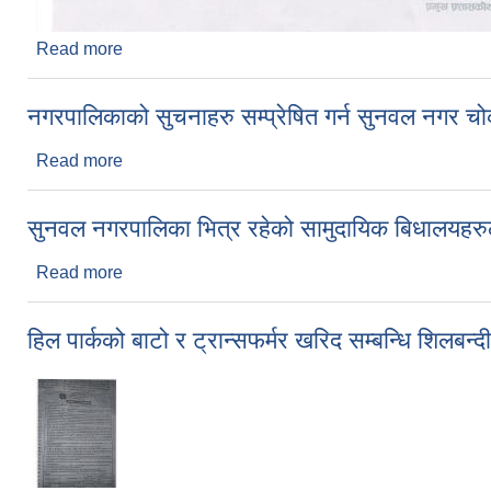
Read more
about अनमी पदको अन्तरवार्ता सम्बन्धि सूचना
नगरपालिकाको सुचनाहरु सम्प्रेषित गर्न सुनवल नगर चो
Read more
about नगरपालिकाको सुचनाहरु सम्प्रेषित गर्न सुनवल नगर
सुनवल नगरपालिका भित्र रहेको सामुदायिक बिधालयहरुला
Read more
about सुनवल नगरपालिका भित्र रहेको सामुदायिक बिधालयहरुल
हिल पार्कको बाटो र ट्रान्सफर्मर खरिद सम्बन्धि शिलबन्द