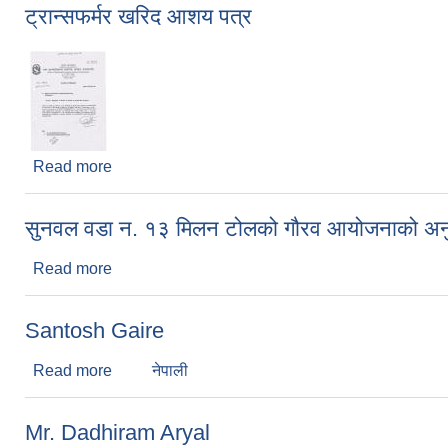
ट्रान्सफर्मर खरिद आशय पत्र
Read more
about ट्रान्सफर्मर खरिद आशय पत्र
सुनवल वडा न. १३ मिलन टोलको गौरव आयोजनाको अनुगमन गर्
Read more
about सुनवल वडा न. १३ मिलन टोलको गौरव आयोजनाको अनुगमन ग
Santosh Gaire
Read more
about Santosh Gaire
नेपाली
Mr. Dadhiram Aryal