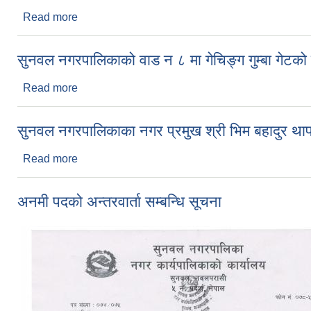
Read more
about Mr. Dadhiram Aryal
सुनवल नगरपालिकाको वाड न ८ मा गेचिङ्ग गुम्बा गेटको शिल
Read more
about सुनवल नगरपालिकाको वाड न ८ मा गेचिङ्ग गुम्बा गेटको श
सुनवल नगरपालिकाका नगर प्रमुख श्री भिम बहादुर थापाज
Read more
about सुनवल नगरपालिकाका नगर प्रमुख श्री भिम बहादुर थाप
अनमी पदको अन्तरवार्ता सम्बन्धि सूचना