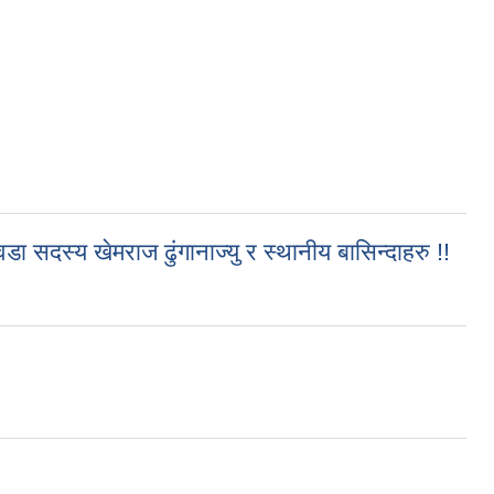
 सदस्य खेमराज ढुंगानाज्यु र स्थानीय बासिन्दाहरु !!
ानाज्यु र स्थानीय बासिन्दाहरु !!