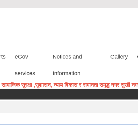
rts
eGov
Notices and
Gallery
services
Information
सामाजिक सुरक्षा ,सुशासन, न्याय विकास र समानता समृद्ध नगर सुखी नगरव