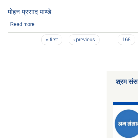
मोहन प्रसाद पाण्डे
Read more
about मोहन प्रसाद पाण्डे
Pages
« first
‹ previous
…
168
श्रम संसा