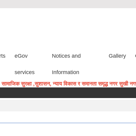
rts
eGov
Notices and
Gallery
services
Information
सामाजिक सुरक्षा ,सुशासन, न्याय विकास र समानता समृद्ध नगर सुखी नगरव