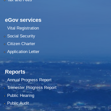
eGov services
Vital Registration
Social Security
Citizen Charter
Application Letter
Reports
Annual Progress Report
Trimester Progress Report
Public Hearing
Public Audit