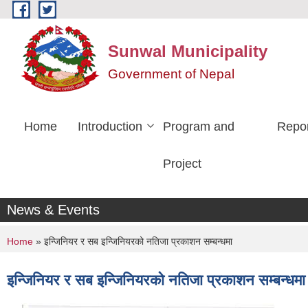
Skip to main content
Sunwal Municipality
Government of Nepal
Home
Introduction
Program and
Repo
Project
News & Events
You are here
Home
» इन्जिनियर र सब इन्जिनियरको नतिजा प्रकाशन सम्बन्धमा
इन्जिनियर र सब इन्जिनियरको नतिजा प्रकाशन सम्बन्धमा