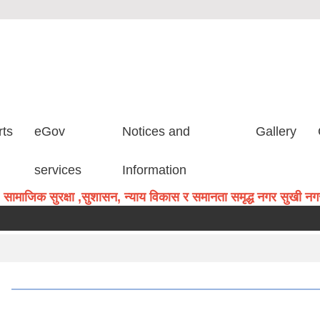
rts
eGov
Notices and
Gallery
services
Information
सामाजिक सुरक्षा ,सुशासन, न्याय विकास र समानता समृद्ध नगर सुखी नगरव