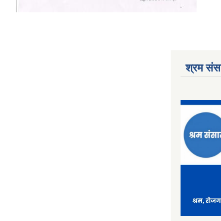
श्रम संसा