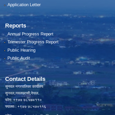
Application Letter
Reports
Annual Progress Report
Trimester Progress Report
Public Hearing
Public Audit
Contact Details
सुनवल नगरपालिका कार्यालय
सुनवल,नवलपरासी,नेपाल.
फोन: +९७७ ७८५७०११०
फ्याक्सः: +९७७ ७८५७०११६