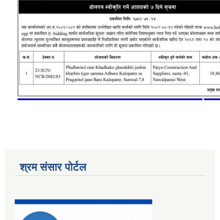
श्रम संसार पोर्टल