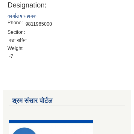
Designation:
कार्यालय सहायक
Phone:
9811965000
Section:
वडा सचिव
Weight:
-7
श्रम संसार पोर्टल