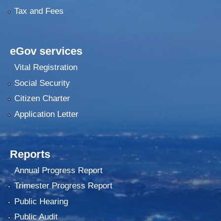
Tax and Fees
eGov services
Vital Registration
Social Security
Citizen Charter
Application Letter
Reports
Annual Progress Report
Trimester Progress Report
Public Hearing
Public Audit