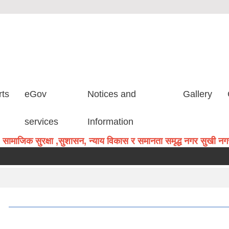
rts
eGov
Notices and
Gallery
services
Information
सामाजिक सुरक्षा ,सुशासन, न्याय विकास र समानता समृद्ध नगर सुखी नगरव