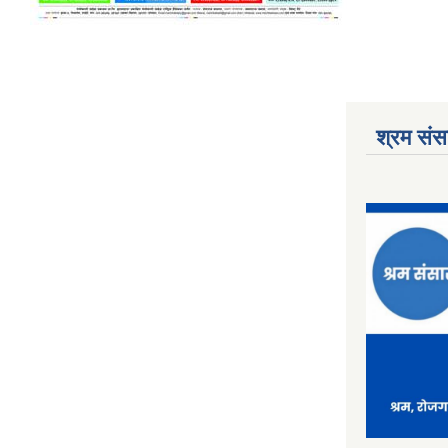
श्रम संसा