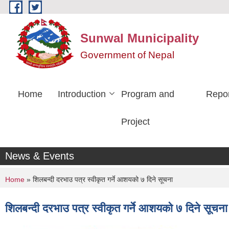
Skip to main content
Sunwal Municipality
Government of Nepal
Home
Introduction
Program and
Repo
Project
News & Events
You are here
Home
» शिलबन्दी दरभाउ पत्र स्वीकृत गर्ने आशयको ७ दिने सूचना
शिलबन्दी दरभाउ पत्र स्वीकृत गर्ने आशयको ७ दिने सूचना