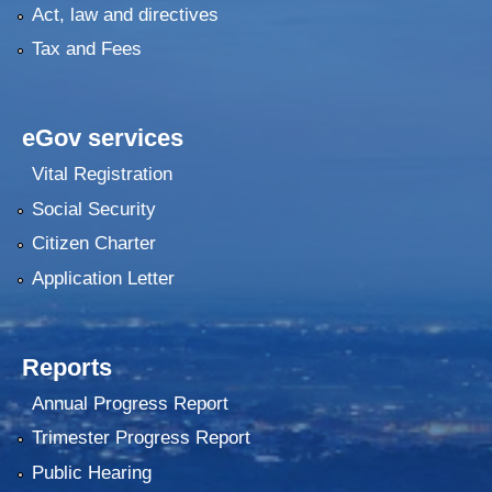
Act, law and directives
Tax and Fees
eGov services
Vital Registration
Social Security
Citizen Charter
Application Letter
Reports
Annual Progress Report
Trimester Progress Report
Public Hearing