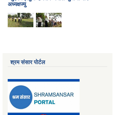
अध्यक्षज्यु
श्रम संसार पोर्टल