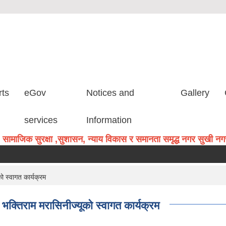
rts
eGov
Notices and
Gallery
services
Information
सामाजिक सुरक्षा ,सुशासन, न्याय विकास र समानता समृद्ध नगर सुखी नगरव
ो स्वागत कार्यक्रम
भक्तिराम मरासिनीज्यूको स्वागत कार्यक्रम