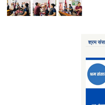
श्रम संसा