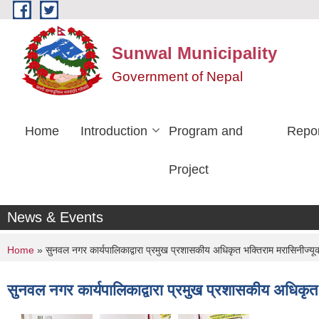
Skip to main content
Sunwal Municipality
Government of Nepal
Home
Introduction
Program and
Repo
Project
News & Events
You are here
Home
» सुनवल नगर कार्यपालिकाद्वारा प्रमुख प्रशासकीय अधिकृत भक्तिराम मरासिनीज्यूक
सुनवल नगर कार्यपालिकाद्वारा प्रमुख प्रशासकीय अधिकृत 