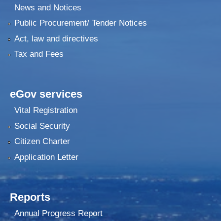
News and Notices
Public Procurement/ Tender Notices
Act, law and directives
Tax and Fees
eGov services
Vital Registration
Social Security
Citizen Charter
Application Letter
Reports
Annual Progress Report