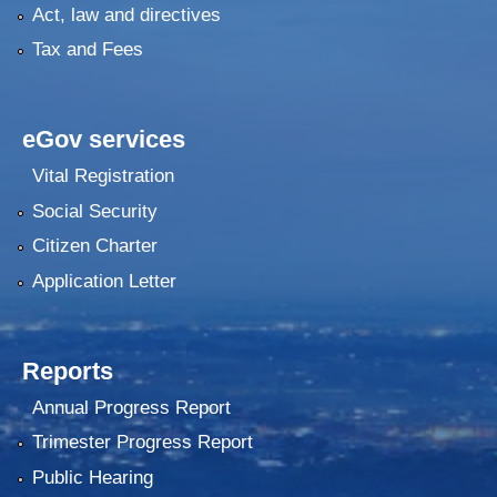
Act, law and directives
Tax and Fees
eGov services
Vital Registration
Social Security
Citizen Charter
Application Letter
Reports
Annual Progress Report
Trimester Progress Report
Public Hearing