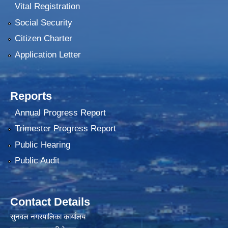
Vital Registration
Social Security
Citizen Charter
Application Letter
Reports
Annual Progress Report
Trimester Progress Report
Public Hearing
Public Audit
Contact Details
सुनवल नगरपालिका कार्यालय