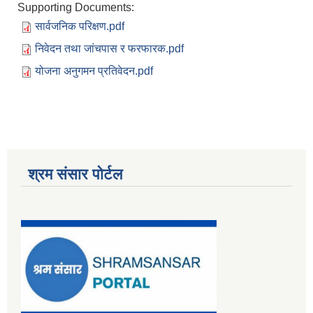
Supporting Documents:
सार्वजनिक परिक्षण.pdf
निवेदन तथा जांचपास र फरफारक.pdf
योजना अनुगमन प्रतिवेदन.pdf
श्रम संसार पोर्टल