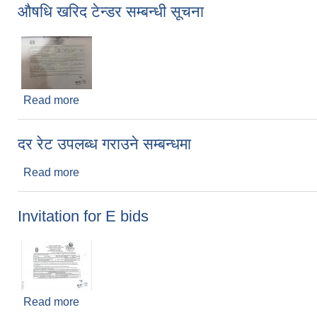
औषधि खरिद टेन्डर सम्बन्धी सूचना
Read more
about औषधि खरिद टेन्डर सम्बन्धी सूचना
दर रेट उपलब्ध गराउने सम्बन्धमा
Read more
about दर रेट उपलब्ध गराउने सम्बन्धमा
Invitation for E bids
Read more
about Invitation for E bids