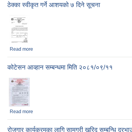
ठेक्का स्वीकृत गर्ने आशयको ७ दिने सूचना
Read more
about ठेक्का स्वीकृत गर्ने आशयको ७ दिने सूचना
कोटेसन आव्हान सम्बन्धमा मिति २०८१/०९/११
Read more
about कोटेसन आव्हान सम्बन्धमा मिति २०८१/०९/११
रोजगार कार्यक्रमका लागि सामग्री खरिद सम्बन्धि दरभाउ प