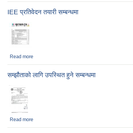
IEE प्रतिवेदन तयारी सम्बन्धमा
Read more
about IEE प्रतिवेदन तयारी सम्बन्धमा
सम्झौताको लागि उपस्थित हुने सम्बन्धमा
Read more
about सम्झौताको लागि उपस्थित हुने सम्बन्धमा