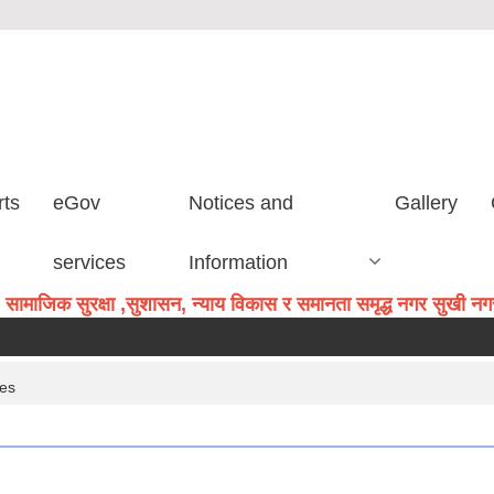
rts
eGov
Notices and
Gallery
services
Information
सामाजिक सुरक्षा ,सुशासन, न्याय विकास र समानता समृद्ध नगर सुखी नगरव
ces