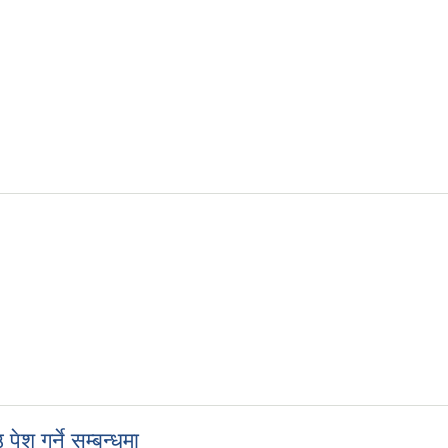
ेश गर्ने सम्बन्धमा