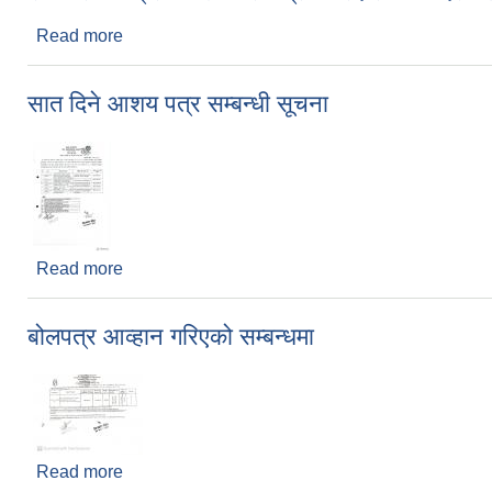
Read more
about रोजगार कार्यक्रमका लागि सामग्री खरिद सम्बन्धि दरभाउ
सात दिने आशय पत्र सम्बन्धी सूचना
Read more
about सात दिने आशय पत्र सम्बन्धी सूचना
बोलपत्र आव्हान गरिएको सम्बन्धमा
Read more
about बोलपत्र आव्हान गरिएको सम्बन्धमा