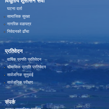
विधुतीय शुसासन सेवा
घटना दर्ता
सामाजिक सुरक्षा
नागरिक वडापत्र
निवेदनको ढाँचा
प्रतिवेदन
वार्षिक प्रगति प्रतिवेदन
चौमासिक प्रगति प्रतिवेदन
सार्वजनिक सुनुवाई
सार्वजनिक परीक्षण
संपर्क