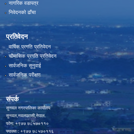
नागरिक वडापत्र
निवेदनको ढाँचा
प्रतिवेदन
वार्षिक प्रगति प्रतिवेदन
चौमासिक प्रगति प्रतिवेदन
सार्वजनिक सुनुवाई
सार्वजनिक परीक्षण
संपर्क
सुनवल नगरपालिका कार्यालय
सुनवल,नवलपरासी,नेपाल.
फोन: +९७७ ७८५७०११०
फ्याक्सः: +९७७ ७८५७०११६