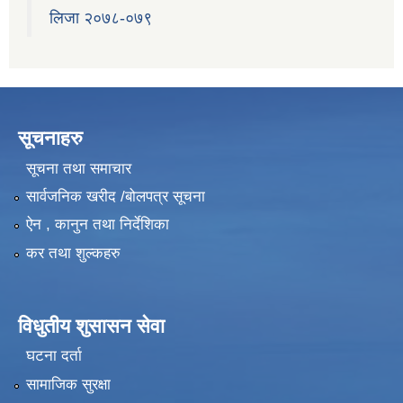
लिजा २०७८-०७९
सूचनाहरु
सूचना तथा समाचार
सार्वजनिक खरीद /बोलपत्र सूचना
ऐन , कानुन तथा निर्देशिका
कर तथा शुल्कहरु
विधुतीय शुसासन सेवा
घटना दर्ता
सामाजिक सुरक्षा