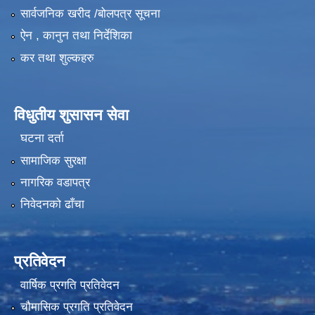
सार्वजनिक खरीद /बोलपत्र सूचना
ऐन , कानुन तथा निर्देशिका
कर तथा शुल्कहरु
विधुतीय शुसासन सेवा
घटना दर्ता
सामाजिक सुरक्षा
नागरिक वडापत्र
निवेदनको ढाँचा
प्रतिवेदन
वार्षिक प्रगति प्रतिवेदन
चौमासिक प्रगति प्रतिवेदन