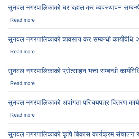
सुनवल नगरपालिकाको घर बहाल कर व्यवस्थापन सम्बन्ध
Read more
about सुनवल नगरपालिकाको घर बहाल कर व्यवस्थापन सम्बन
सुनवल नगरपालिकाको व्यवसाय कर सम्बन्धी कार्यविधि
Read more
about सुनवल नगरपालिकाको व्यवसाय कर सम्बन्धी कार्यवि
सुनवल नगरपालिकाको प्रोत्साहन भत्ता सम्बन्धी कार्यव
Read more
about सुनवल नगरपालिकाको प्रोत्साहन भत्ता सम्बन्धी कार्
सुनवल नगरपालिकाको अपांगता परिचयपत्र वितरण कार
Read more
about सुनवल नगरपालिकाको अपांगता परिचयपत्र वितरण क
सुनवल नगरपालिकाको कृषि बिकास कार्यक्रम संचालन सम