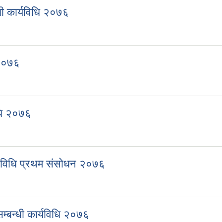
ी कार्यविधि २०७६
्धी कार्यविधि २०७६
 २०७६
धि २०७६
िधि २०७६
यविधि २०७६
्यविधि प्रथम संसोधन २०७६
ार्यविधि प्रथम संसोधन २०७६
्बन्धी कार्यविधि २०७६