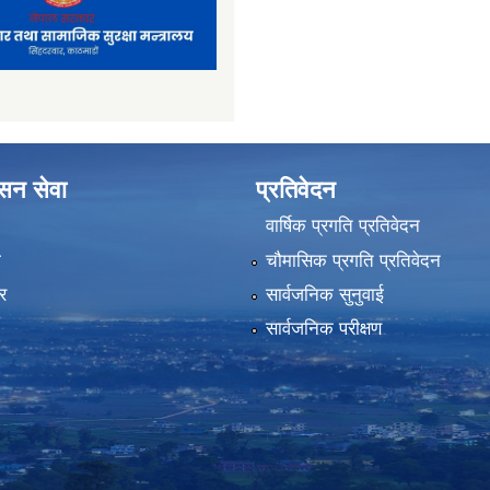
ासन सेवा
प्रतिवेदन
वार्षिक प्रगति प्रतिवेदन
ा
चौमासिक प्रगति प्रतिवेदन
र
सार्वजनिक सुनुवाई
सार्वजनिक परीक्षण