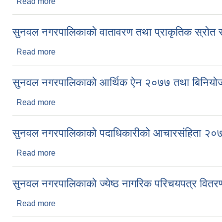
Read more
about सुनवल नगरपालिकाको संक्षिप्त वातावरण अध्ययन तथा प
सुनवल नगरपालिकाको वातावरण तथा प्राकृतिक स्रोत संर
Read more
about सुनवल नगरपालिकाको वातावरण तथा प्राकृतिक स्रोत 
सुनवल नगरपालिकाको आर्थिक ऐन २०७७ तथा बिनिय
Read more
about सुनवल नगरपालिकाको आर्थिक ऐन २०७७ तथा बिन
सुनवल नगरपालिकाको पदाधिकारीको आचारसंहिता २०
Read more
about सुनवल नगरपालिकाको पदाधिकारीको आचारसंहिता
सुनवल नगरपालिकाको ज्येष्ठ नागरिक परिचयपत्र वितर
Read more
about सुनवल नगरपालिकाको ज्येष्ठ नागरिक परिचयपत्र वि