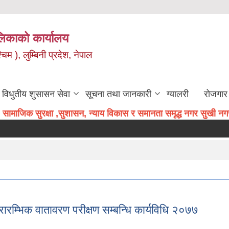
िकाको कार्यालय
म ), लुम्बिनी प्रदेश, नेपाल
विधुतीय शुसासन सेवा
सूचना तथा जानकारी
ग्यालरी
रोजगार 
सामाजिक सुरक्षा ,सुशासन, न्याय विकास र समानता समृद्ध नगर सुखी नगरव
ारम्भिक वातावरण परीक्षण सम्बन्धि कार्यविधि २०७७