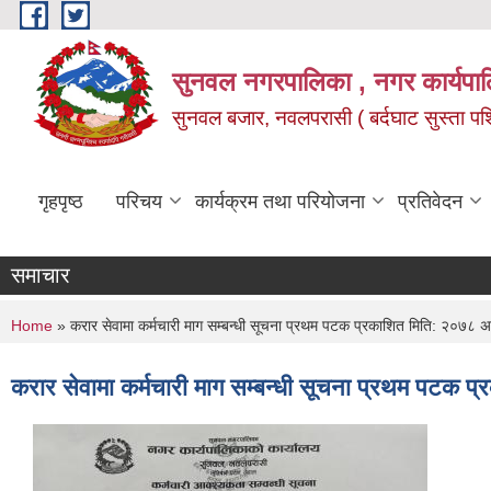
Skip to main content
सुनवल नगरपालिका , नगर कार्यपाल
सुनवल बजार, नवलपरासी ( बर्दघाट सुस्ता पश्चि
गृहपृष्ठ
परिचय
कार्यक्रम तथा परियोजना
प्रतिवेदन
समाचार
You are here
Home
» करार सेवामा कर्मचारी माग सम्बन्धी सूचना प्रथम पटक प्रकाशित मिति: २०७८ अ
करार सेवामा कर्मचारी माग सम्बन्धी सूचना प्रथम पटक 