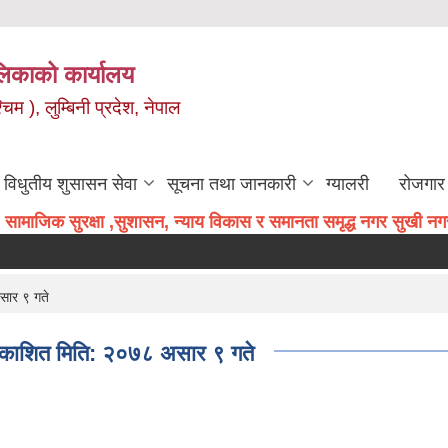
िकाको कार्यालय
म ), लुम्बिनी प्रदेश, नेपाल
विधुतीय शुसासन सेवा
सूचना तथा जानकारी
ग्यालरी
रोजगार 
सामाजिक सुरक्षा ,सुशासन, न्याय विकास र समानता समृद्ध नगर सुखी नगरव
सार ९ गते
प्रकाशित मिति: २०७८ असार ९ गते