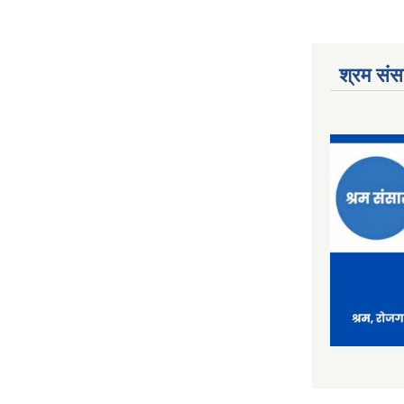
श्रम संसा