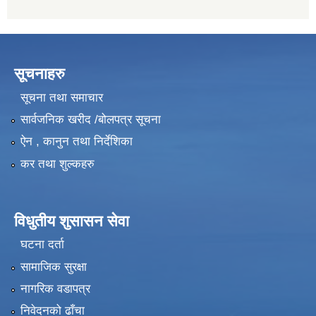
सूचनाहरु
सूचना तथा समाचार
सार्वजनिक खरीद /बोलपत्र सूचना
ऐन , कानुन तथा निर्देशिका
कर तथा शुल्कहरु
विधुतीय शुसासन सेवा
घटना दर्ता
सामाजिक सुरक्षा
नागरिक वडापत्र
निवेदनको ढाँचा