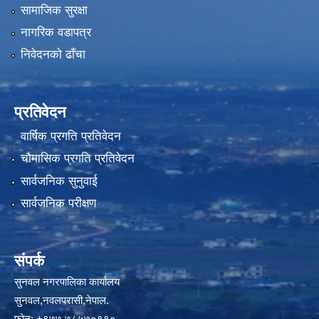
सामाजिक सुरक्षा
नागरिक वडापत्र
निवेदनको ढाँचा
प्रतिवेदन
वार्षिक प्रगति प्रतिवेदन
चौमासिक प्रगति प्रतिवेदन
सार्वजनिक सुनुवाई
सार्वजनिक परीक्षण
संपर्क
सुनवल नगरपालिका कार्यालय
सुनवल,नवलपरासी,नेपाल.
फोन: +९७७ ७८५७०११०