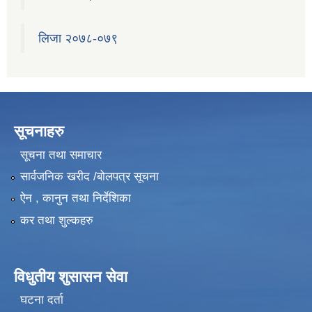
लिजा २०७८-०७९
सूचनाहरु
सूचना तथा समाचार
सार्वजनिक खरीद /बोलपत्र सूचना
ऐन , कानुन तथा निर्देशिका
कर तथा शुल्कहरु
विधुतीय शुसासन सेवा
घटना दर्ता