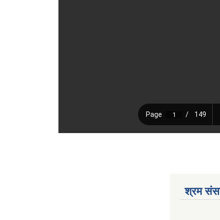
श्रम संसा