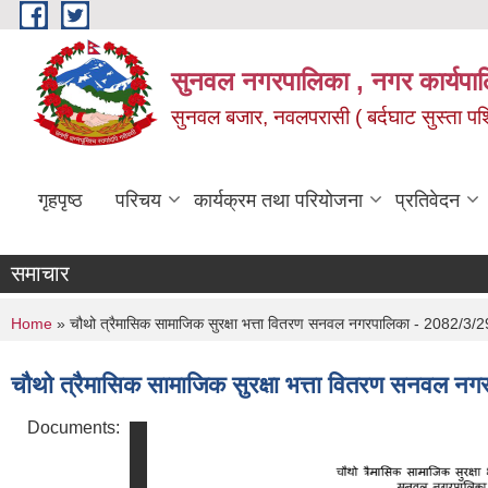
Skip to main content
सुनवल नगरपालिका , नगर कार्यपाल
सुनवल बजार, नवलपरासी ( बर्दघाट सुस्ता पश्चि
गृहपृष्ठ
परिचय
कार्यक्रम तथा परियोजना
प्रतिवेदन
समाचार
You are here
Home
» चौथो त्रैमासिक सामाजिक सुरक्षा भत्ता वितरण सनवल नगरपालिका - 2082/3/2
चौथो त्रैमासिक सामाजिक सुरक्षा भत्ता वितरण सनवल न
Documents: