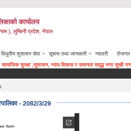
िकाको कार्यालय
म ), लुम्बिनी प्रदेश, नेपाल
विधुतीय शुसासन सेवा
सूचना तथा जानकारी
ग्यालरी
रोजगार 
सामाजिक सुरक्षा ,सुशासन, न्याय विकास र समानता समृद्ध नगर सुखी नगरव
9
गरपालिका - 2082/3/29