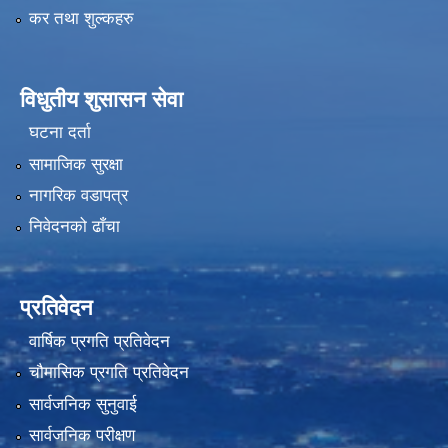
कर तथा शुल्कहरु
विधुतीय शुसासन सेवा
घटना दर्ता
सामाजिक सुरक्षा
नागरिक वडापत्र
निवेदनको ढाँचा
प्रतिवेदन
वार्षिक प्रगति प्रतिवेदन
चौमासिक प्रगति प्रतिवेदन
सार्वजनिक सुनुवाई
सार्वजनिक परीक्षण