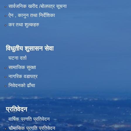
सार्वजनिक खरीद /बोलपत्र सूचना
ऐन , कानुन तथा निर्देशिका
कर तथा शुल्कहरु
विधुतीय शुसासन सेवा
घटना दर्ता
सामाजिक सुरक्षा
नागरिक वडापत्र
निवेदनको ढाँचा
प्रतिवेदन
वार्षिक प्रगति प्रतिवेदन
चौमासिक प्रगति प्रतिवेदन