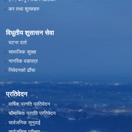
कर तथा शुल्कहरु
विधुतीय शुसासन सेवा
घटना दर्ता
सामाजिक सुरक्षा
नागरिक वडापत्र
निवेदनको ढाँचा
प्रतिवेदन
वार्षिक प्रगति प्रतिवेदन
चौमासिक प्रगति प्रतिवेदन
सार्वजनिक सुनुवाई
सार्वजनिक परीक्षण