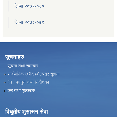
लिजा २०७९-०८०
लिजा २०७८-०७९
सूचनाहरु
सूचना तथा समाचार
सार्वजनिक खरीद /बोलपत्र सूचना
ऐन , कानुन तथा निर्देशिका
कर तथा शुल्कहरु
विधुतीय शुसासन सेवा