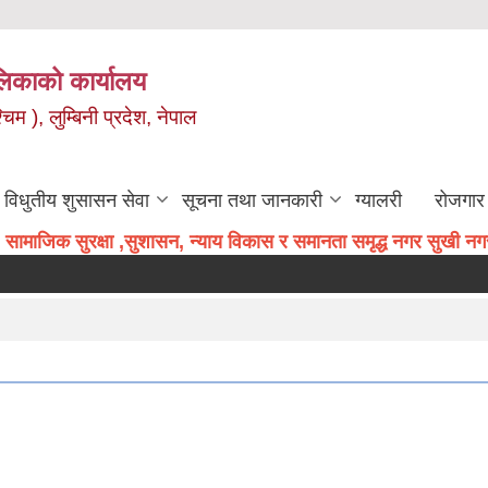
िकाको कार्यालय
म ), लुम्बिनी प्रदेश, नेपाल
विधुतीय शुसासन सेवा
सूचना तथा जानकारी
ग्यालरी
रोजगार 
सामाजिक सुरक्षा ,सुशासन, न्याय विकास र समानता समृद्ध नगर सुखी नगरव