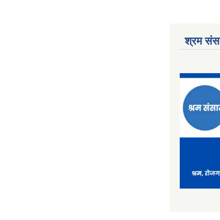
श्रम संसा