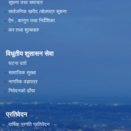
सूचना तथा समाचार
सार्वजनिक खरीद /बोलपत्र सूचना
ऐन , कानुन तथा निर्देशिका
कर तथा शुल्कहरु
विधुतीय शुसासन सेवा
घटना दर्ता
सामाजिक सुरक्षा
नागरिक वडापत्र
निवेदनको ढाँचा
प्रतिवेदन
वार्षिक प्रगति प्रतिवेदन