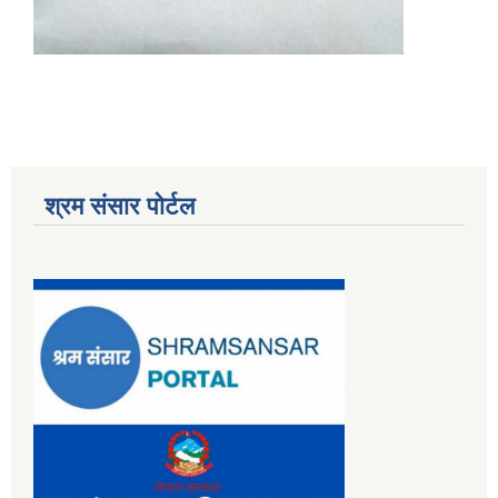
श्रम संसार पोर्टल