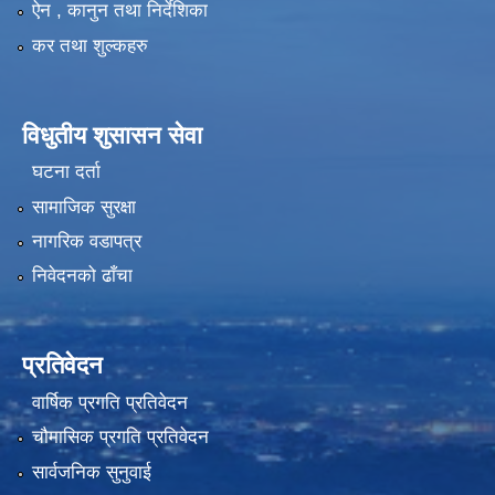
ऐन , कानुन तथा निर्देशिका
कर तथा शुल्कहरु
विधुतीय शुसासन सेवा
घटना दर्ता
सामाजिक सुरक्षा
नागरिक वडापत्र
निवेदनको ढाँचा
प्रतिवेदन
वार्षिक प्रगति प्रतिवेदन
चौमासिक प्रगति प्रतिवेदन
सार्वजनिक सुनुवाई