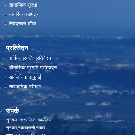
सामाजिक सुरक्षा
नागरिक वडापत्र
निवेदनको ढाँचा
प्रतिवेदन
वार्षिक प्रगति प्रतिवेदन
चौमासिक प्रगति प्रतिवेदन
सार्वजनिक सुनुवाई
सार्वजनिक परीक्षण
संपर्क
सुनवल नगरपालिका कार्यालय
सुनवल,नवलपरासी,नेपाल.