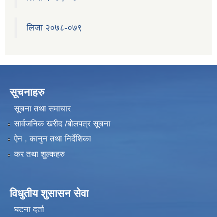
लिजा २०७८-०७९
सूचनाहरु
सूचना तथा समाचार
सार्वजनिक खरीद /बोलपत्र सूचना
ऐन , कानुन तथा निर्देशिका
कर तथा शुल्कहरु
विधुतीय शुसासन सेवा
घटना दर्ता