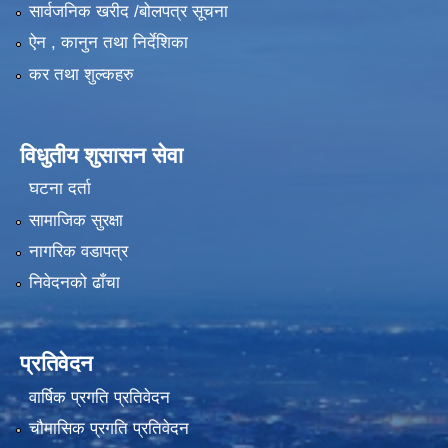
सार्वजनिक खरीद /बोलपत्र सूचना
ऐन , कानुन तथा निर्देशिका
कर तथा शुल्कहरु
विधुतीय शुसासन सेवा
घटना दर्ता
सामाजिक सुरक्षा
नागरिक वडापत्र
निवेदनको ढाँचा
प्रतिवेदन
वार्षिक प्रगति प्रतिवेदन
चौमासिक प्रगति प्रतिवेदन