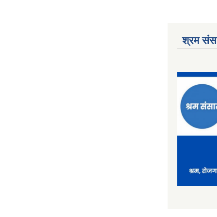
श्रम संसा