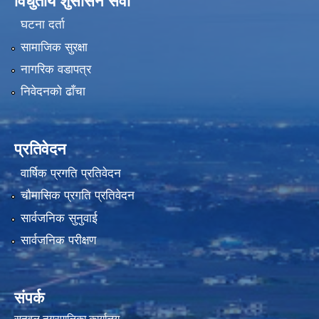
विधुतीय शुसासन सेवा
घटना दर्ता
सामाजिक सुरक्षा
नागरिक वडापत्र
निवेदनको ढाँचा
प्रतिवेदन
वार्षिक प्रगति प्रतिवेदन
चौमासिक प्रगति प्रतिवेदन
सार्वजनिक सुनुवाई
सार्वजनिक परीक्षण
संपर्क
सुनवल नगरपालिका कार्यालय