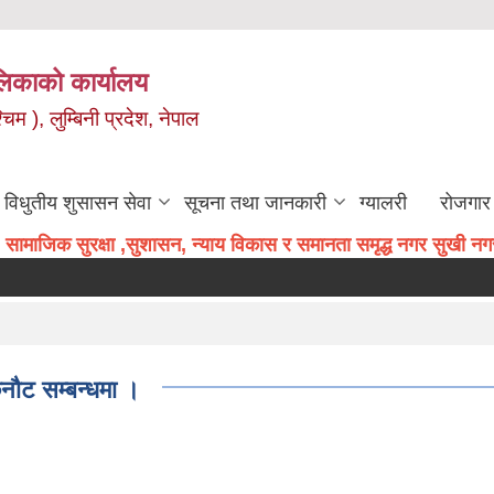
िकाको कार्यालय
म ), लुम्बिनी प्रदेश, नेपाल
विधुतीय शुसासन सेवा
सूचना तथा जानकारी
ग्यालरी
रोजगार 
सामाजिक सुरक्षा ,सुशासन, न्याय विकास र समानता समृद्ध नगर सुखी नगरव
छनौट सम्बन्धमा ।