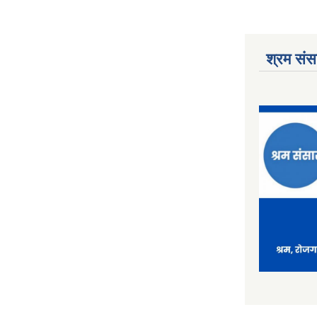
श्रम संसा