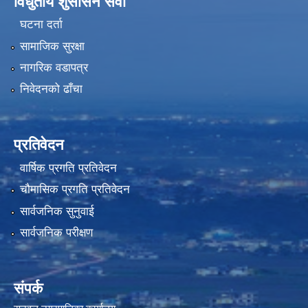
विधुतीय शुसासन सेवा
घटना दर्ता
सामाजिक सुरक्षा
नागरिक वडापत्र
निवेदनको ढाँचा
प्रतिवेदन
वार्षिक प्रगति प्रतिवेदन
चौमासिक प्रगति प्रतिवेदन
सार्वजनिक सुनुवाई
सार्वजनिक परीक्षण
संपर्क