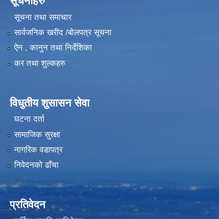
सूचनाहरु
सूचना तथा समाचार
सार्वजनिक खरीद /बोलपत्र सूचना
ऐन , कानुन तथा निर्देशिका
कर तथा शुल्कहरु
विधुतीय शुसासन सेवा
घटना दर्ता
सामाजिक सुरक्षा
नागरिक वडापत्र
निवेदनको ढाँचा
प्रतिवेदन