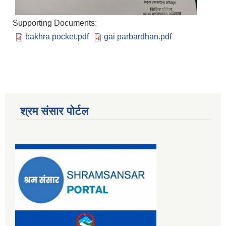
Supporting Documents:
bakhra pocket.pdf
gai parbardhan.pdf
श्रम संसार पोर्टल