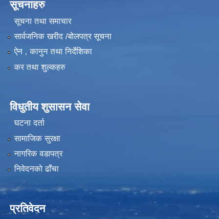
सूचनाहरु
सूचना तथा समाचार
सार्वजनिक खरीद /बोलपत्र सूचना
ऐन , कानुन तथा निर्देशिका
कर तथा शुल्कहरु
विधुतीय शुसासन सेवा
घटना दर्ता
सामाजिक सुरक्षा
नागरिक वडापत्र
निवेदनको ढाँचा
प्रतिवेदन