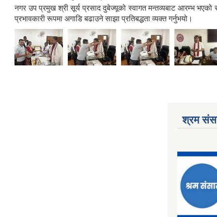
नगर उप प्रमुख श्री सूर्य प्रसाद दुबेज्यूको स्वागत मन्तव्यबाट आरम्भ भए
प्रभावकारी रूपमा अगाडि बढाउने साझा प्रतिबद्धता व्यक्त गर्नुभयो।
श्रम संसा