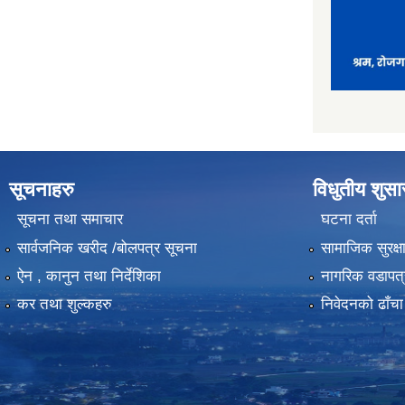
सूचनाहरु
विधुतीय शुस
सूचना तथा समाचार
घटना दर्ता
सार्वजनिक खरीद /बोलपत्र सूचना
सामाजिक सुरक्ष
ऐन , कानुन तथा निर्देशिका
नागरिक वडापत्
कर तथा शुल्कहरु
निवेदनको ढाँचा