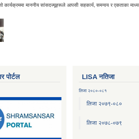
को सो कार्यक्रममा माननीय सांसदज्यूहरूले आपसी सहकार्य, समन्वय र एकताका माध्
र पोर्टल
LISA नतिजा
लिजा २०८०-०८१
लिजा २०७९-०८०
लिजा २०७८-०७९