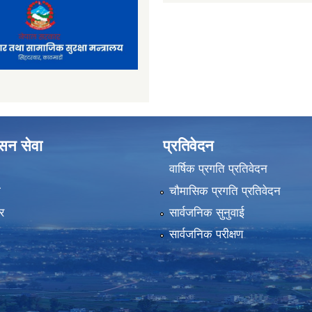
ासन सेवा
प्रतिवेदन
वार्षिक प्रगति प्रतिवेदन
ा
चौमासिक प्रगति प्रतिवेदन
र
सार्वजनिक सुनुवाई
सार्वजनिक परीक्षण