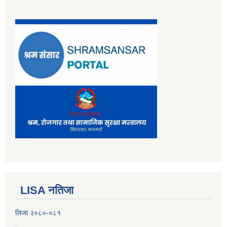
LISA नतिजा
लिजा २०८०-०८१