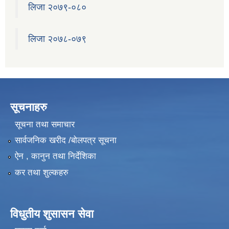
लिजा २०७९-०८०
लिजा २०७८-०७९
सूचनाहरु
सूचना तथा समाचार
सार्वजनिक खरीद /बोलपत्र सूचना
ऐन , कानुन तथा निर्देशिका
कर तथा शुल्कहरु
विधुतीय शुसासन सेवा