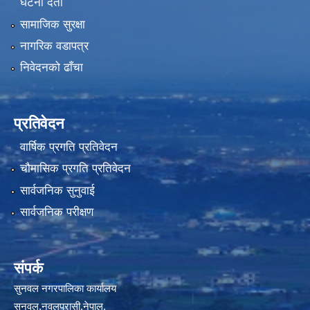
घटना दर्ता
सामाजिक सुरक्षा
नागरिक वडापत्र
निवेदनको ढाँचा
प्रतिवेदन
वार्षिक प्रगति प्रतिवेदन
चौमासिक प्रगति प्रतिवेदन
सार्वजनिक सुनुवाई
सार्वजनिक परीक्षण
संपर्क
सुनवल नगरपालिका कार्यालय
सुनवल,नवलपरासी,नेपाल.