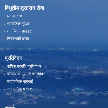
विधुतीय शुसासन सेवा
घटना दर्ता
सामाजिक सुरक्षा
नागरिक वडापत्र
निवेदनको ढाँचा
प्रतिवेदन
वार्षिक प्रगति प्रतिवेदन
चौमासिक प्रगति प्रतिवेदन
सार्वजनिक सुनुवाई
सार्वजनिक परीक्षण