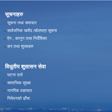
सूचनाहरु
सूचना तथा समाचार
सार्वजनिक खरीद /बोलपत्र सूचना
ऐन , कानुन तथा निर्देशिका
कर तथा शुल्कहरु
विधुतीय शुसासन सेवा
घटना दर्ता
सामाजिक सुरक्षा
नागरिक वडापत्र
निवेदनको ढाँचा