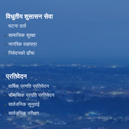
विधुतीय शुसासन सेवा
घटना दर्ता
सामाजिक सुरक्षा
नागरिक वडापत्र
निवेदनको ढाँचा
प्रतिवेदन
वार्षिक प्रगति प्रतिवेदन
चौमासिक प्रगति प्रतिवेदन
सार्वजनिक सुनुवाई
सार्वजनिक परीक्षण