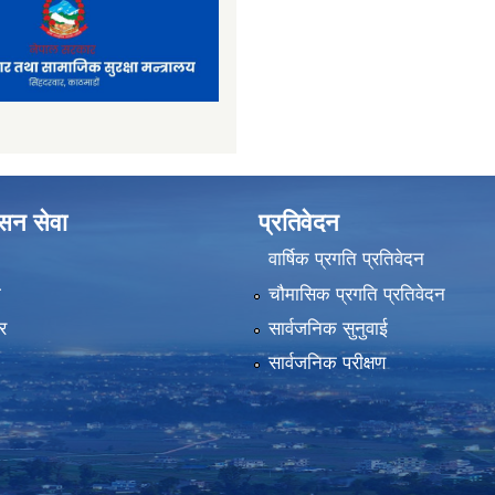
ासन सेवा
प्रतिवेदन
वार्षिक प्रगति प्रतिवेदन
ा
चौमासिक प्रगति प्रतिवेदन
र
सार्वजनिक सुनुवाई
सार्वजनिक परीक्षण