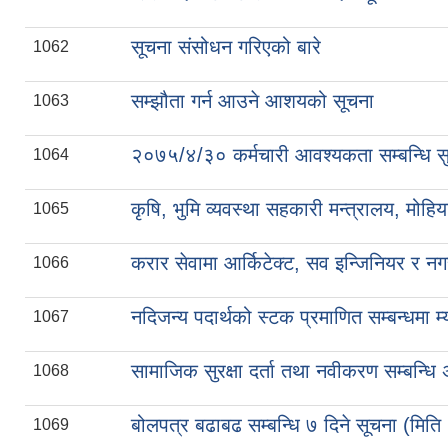
सूचना संसोधन गरिएको बारे
1062
सम्झौता गर्न आउने आशयको सूचना
1063
२०७५/४/३० कर्मचारी आवश्यकता सम्बन्धि स
1064
कृषि, भुमि व्यवस्था सहकारी मन्त्रालय, मो
1065
करार सेवामा आर्किटेक्ट, सव इन्जिनियर र नग
1066
नदिजन्य पदार्थको स्टक प्रमाणित सम्बन्धमा म
1067
सामाजिक सुरक्षा दर्ता तथा नवीकरण सम्बन्धि 
1068
बोलपत्र बढाबढ सम्बन्धि ७ दिने सूचना (मि
1069