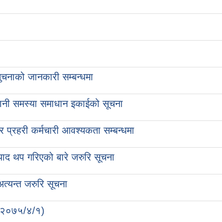
ुचनाको जानकारी सम्बन्धमा
हियानी समस्या समाधान इकाईको सूचना
र प्रहरी कर्मचारी आवश्यकता सम्बन्धमा
्याद थप गरिएको बारे जरुरि सूचना
अत्यन्त जरुरि सूचना
ति २०७५/४/१)