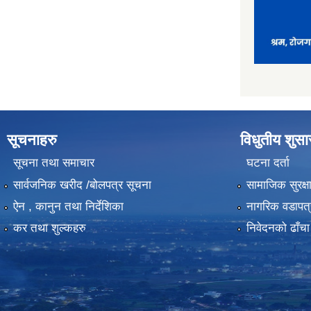
सूचनाहरु
विधुतीय शुस
सूचना तथा समाचार
घटना दर्ता
सार्वजनिक खरीद /बोलपत्र सूचना
सामाजिक सुरक्ष
ऐन , कानुन तथा निर्देशिका
नागरिक वडापत्
कर तथा शुल्कहरु
निवेदनको ढाँचा