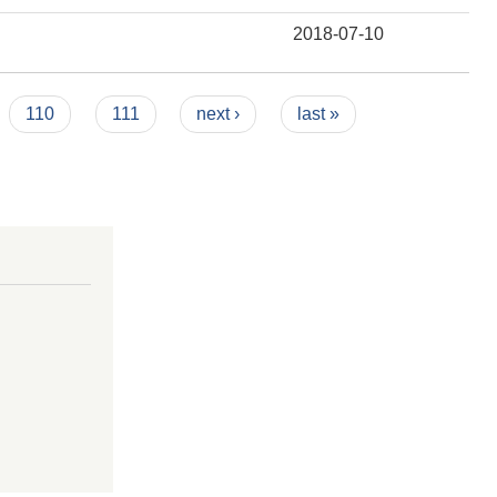
2018-07-10
110
111
next ›
last »