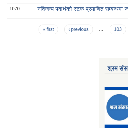
नदिजन्य पदार्थको स्टक प्रमाणित सम्बन्धमा ज
1070
Pages
« first
‹ previous
…
103
श्रम संसा