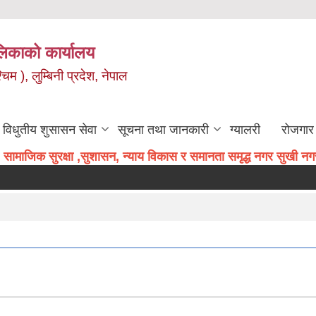
िकाको कार्यालय
म ), लुम्बिनी प्रदेश, नेपाल
विधुतीय शुसासन सेवा
सूचना तथा जानकारी
ग्यालरी
रोजगार 
सामाजिक सुरक्षा ,सुशासन, न्याय विकास र समानता समृद्ध नगर सुखी नगरव