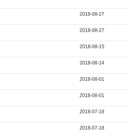
2018-08-27
2018-08-27
2018-08-15
2018-08-14
2018-08-01
2018-08-01
2018-07-18
2018-07-18