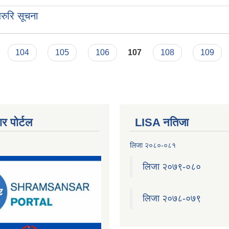
रुरि सूचना
104
105
106
107
108
109
र पोर्टल
LISA नतिजा
लिजा २०८०-०८१
लिजा २०७९-०८०
लिजा २०७८-०७९