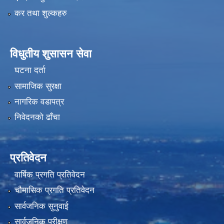
कर तथा शुल्कहरु
विधुतीय शुसासन सेवा
घटना दर्ता
सामाजिक सुरक्षा
नागरिक वडापत्र
निवेदनको ढाँचा
प्रतिवेदन
वार्षिक प्रगति प्रतिवेदन
चौमासिक प्रगति प्रतिवेदन
सार्वजनिक सुनुवाई
सार्वजनिक परीक्षण