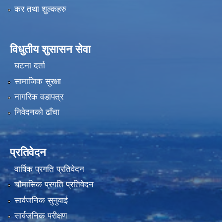
कर तथा शुल्कहरु
विधुतीय शुसासन सेवा
घटना दर्ता
सामाजिक सुरक्षा
नागरिक वडापत्र
निवेदनको ढाँचा
प्रतिवेदन
वार्षिक प्रगति प्रतिवेदन
चौमासिक प्रगति प्रतिवेदन
सार्वजनिक सुनुवाई
सार्वजनिक परीक्षण